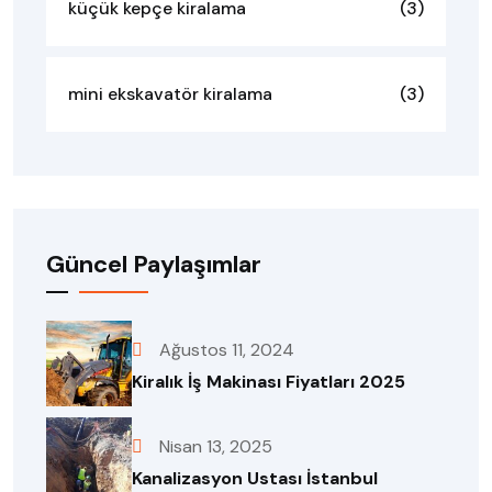
küçük kepçe kiralama
(3)
mini ekskavatör kiralama
(3)
Güncel Paylaşımlar
Ağustos 11, 2024
Kiralık İş Makinası Fiyatları 2025
Nisan 13, 2025
Kanalizasyon Ustası İstanbul