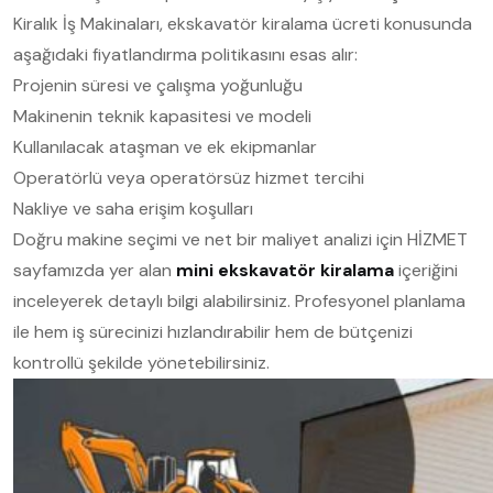
Kiralık İş Makinaları, ekskavatör kiralama ücreti konusunda
aşağıdaki fiyatlandırma politikasını esas alır:
Projenin süresi ve çalışma yoğunluğu
Makinenin teknik kapasitesi ve modeli
Kullanılacak ataşman ve ek ekipmanlar
Operatörlü veya operatörsüz hizmet tercihi
Nakliye ve saha erişim koşulları
Doğru makine seçimi ve net bir maliyet analizi için HİZMET
sayfamızda yer alan
mini ekskavatör kiralama
içeriğini
inceleyerek detaylı bilgi alabilirsiniz. Profesyonel planlama
ile hem iş sürecinizi hızlandırabilir hem de bütçenizi
kontrollü şekilde yönetebilirsiniz.