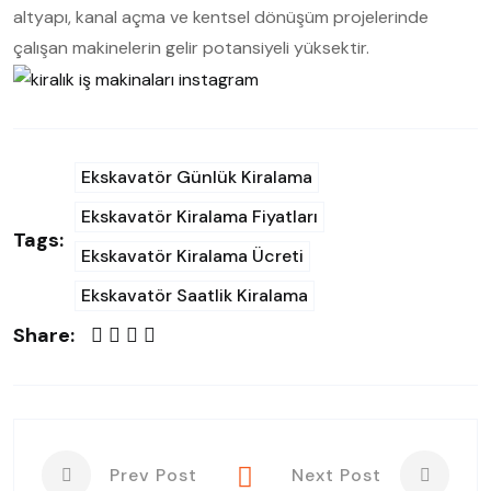
altyapı, kanal açma ve kentsel dönüşüm projelerinde
çalışan makinelerin gelir potansiyeli yüksektir.
Ekskavatör Günlük Kiralama
Ekskavatör Kiralama Fiyatları
Tags:
Ekskavatör Kiralama Ücreti
Ekskavatör Saatlik Kiralama
Share:
Prev Post
Next Post