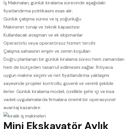
İş Makinaları, günlük kiralama sürecinde aşağıdaki
fiyatlandırma politikasını esas alır:
Günlük çalışma süresi ve iş yoğunluğu
Makinenin tonajı ve teknik kapasitesi
Kullanılacak ataşman ve ek ekipmanlar
Operatörlü veya operatörsüz hizmet tercihi
Çalışma sahasının erişim ve zemin koşulları
Doğru planlanan bir günlük kiralama süreci hem zamandan
hem de bütçeden tasarruf edilmesini sağlar. İhtiyaca
uygun makine seçimi ve net fiyatlandırma yaklaşımı
sayesinde projeler kontrollü, güvenli ve verimli şekilde
ilerler. Günlük kiralama modeli, özellikle şehir içi ve kısa
vadeli uygulamalarda firmalara önemli bir operasyonel
avantaj kazandırır.
Mini Ekskavatör Aylık