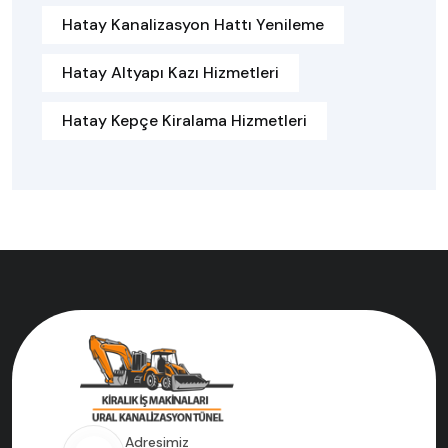
Hatay Kanalizasyon Hattı Yenileme
Hatay Altyapı Kazı Hizmetleri
Hatay Kepçe Kiralama Hizmetleri
Adresimiz