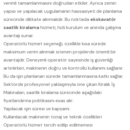
verimli tamamlanmasını doğrudan etkiler. Ayrıca zemin
yapısı ve yapılacak uygulamanın hassasiyeti de planlama
sürecinde dikkate alınmalıdır. Bu noktada
ekskavatör
saatlik kiralama
hizmeti, hızlı kurulum ve anında çalışma
avantajı sunar.
Operatörlü hizmet seçeneği, özellikle kısa sürede
maksimum verim alınmak istenen projelerde önemli bir
avantajdır. Deneyimli operatör sayesinde iş güvenliği
artırılırken, makinenin doğru ve kontrollü kullanımı sağlanır.
Bu da işin planlanan sürede tamamlanmasına katkı sağlar.
Sektörde profesyonel yaklaşımıyla öne çıkan Kiralık İş
Makinaları, saatlik kiralama sürecinde aşağıdaki
fiyatlandırma politikasını esas alır:
Yapılacak işin süresi ve kapsamı
Kullanılacak makinenin tonaj ve teknik özellikleri
Operatörlü hizmet tercih edilip edilmemesi