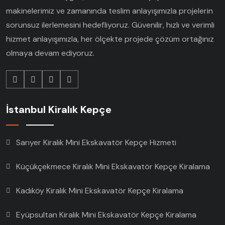
makinelerimiz ve zamanında teslim anlayışımızla projelerin
sorunsuz ilerlemesini hedefliyoruz. Güvenilir, hızlı ve verimli
hizmet anlayışımızla, her ölçekte projede çözüm ortağınız
olmaya devam ediyoruz.
İstanbul Kiralık Kepçe
Sarıyer Kiralık Mini Ekskavatör Kepçe Hizmeti
Küçükçekmece Kiralık Mini Ekskavatör Kepçe Kiralama
Kadıköy Kiralık Mini Ekskavatör Kepçe Kiralama
Eyüpsultan Kiralık Mini Ekskavatör Kepçe Kiralama