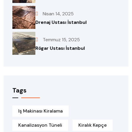
Nisan 14, 2025
Drenaj Ustası İstanbul
Temmuz 15, 2025
Rögar Ustası İstanbul
Tags
Iş Makinası Kiralama
Kanalizasyon Tüneli
Kiralık Kepçe