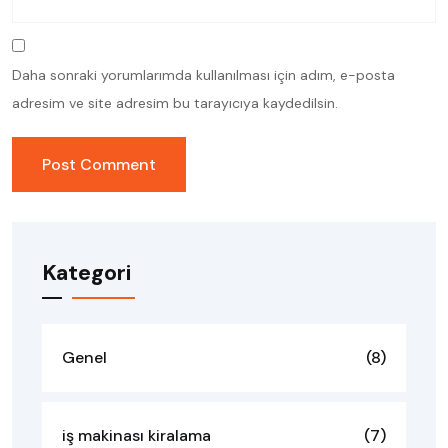
Daha sonraki yorumlarımda kullanılması için adım, e-posta
adresim ve site adresim bu tarayıcıya kaydedilsin.
Kategori
Genel
(8)
iş makinası kiralama
(7)