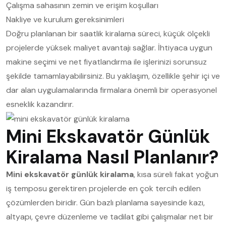
Çalışma sahasının zemin ve erişim koşulları
Nakliye ve kurulum gereksinimleri
Doğru planlanan bir saatlik kiralama süreci, küçük ölçekli
projelerde yüksek maliyet avantajı sağlar. İhtiyaca uygun
makine seçimi ve net fiyatlandırma ile işlerinizi sorunsuz
şekilde tamamlayabilirsiniz. Bu yaklaşım, özellikle şehir içi ve
dar alan uygulamalarında firmalara önemli bir operasyonel
esneklik kazandırır.
Mini Ekskavatör Günlük
Kiralama Nasıl Planlanır?
Mini ekskavatör günlük kiralama
, kısa süreli fakat yoğun
iş temposu gerektiren projelerde en çok tercih edilen
çözümlerden biridir. Gün bazlı planlama sayesinde kazı,
altyapı, çevre düzenleme ve tadilat gibi çalışmalar net bir