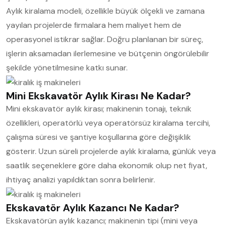
Aylık kiralama modeli, özellikle büyük ölçekli ve zamana
yayılan projelerde firmalara hem maliyet hem de
operasyonel istikrar sağlar. Doğru planlanan bir süreç,
işlerin aksamadan ilerlemesine ve bütçenin öngörülebilir
şekilde yönetilmesine katkı sunar.
Mini Ekskavatör Aylık Kirası Ne Kadar?
Mini ekskavatör aylık kirası; makinenin tonajı, teknik
özellikleri, operatörlü veya operatörsüz kiralama tercihi,
çalışma süresi ve şantiye koşullarına göre değişiklik
gösterir. Uzun süreli projelerde aylık kiralama, günlük veya
saatlik seçeneklere göre daha ekonomik olup net fiyat,
ihtiyaç analizi yapıldıktan sonra belirlenir.
Ekskavatör Aylık Kazancı Ne Kadar?
Ekskavatörün aylık kazancı; makinenin tipi (mini veya