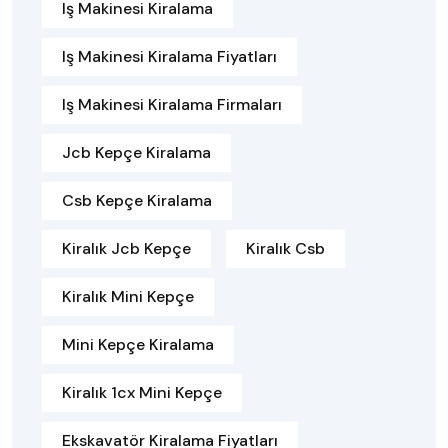
Iş Makinesi Kiralama
Iş Makinesi Kiralama Fiyatları
Iş Makinesi Kiralama Firmaları
Jcb Kepçe Kiralama
Csb Kepçe Kiralama
Kiralık Jcb Kepçe
Kiralık Csb
Kiralık Mini Kepçe
Mini Kepçe Kiralama
Kiralık 1cx Mini Kepçe
Ekskavatör Kiralama Fiyatları