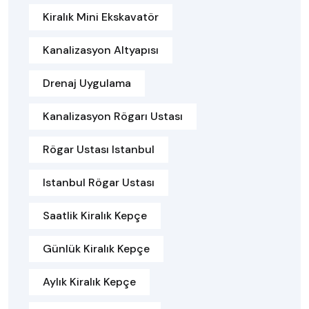
Kiralık Mini Ekskavatör
Kanalizasyon Altyapısı
Drenaj Uygulama
Kanalizasyon Rögarı Ustası
Rögar Ustası Istanbul
Istanbul Rögar Ustası
Saatlik Kiralık Kepçe
Günlük Kiralık Kepçe
Aylık Kiralık Kepçe