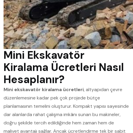
Mini Ekskavatör
Kiralama Ücretleri Nasıl
Hesaplanır?
Mini ekskavatör kiralama ücretleri
, altyapıdan çevre
düzenlemesine kadar pek çok projede bütçe
planlamasının temelini oluşturur. Kompakt yapısı sayesinde
dar alanlarda rahat çalışma imkânı sunan bu makineler,
doğru şekilde tercih edildiğinde hem zaman hem de
maliyet avantajı sağlar. Ancak ücretlendirme tek bir sabit