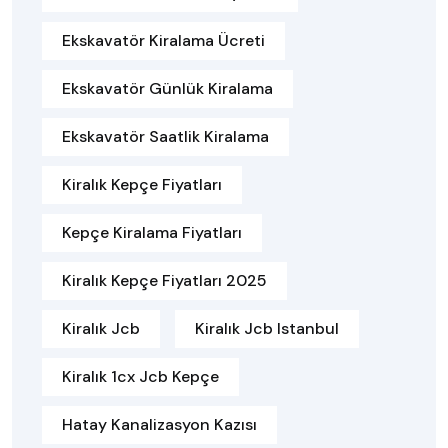
Ekskavatör Kiralama Ücreti
Ekskavatör Günlük Kiralama
Ekskavatör Saatlik Kiralama
Kiralık Kepçe Fiyatları
Kepçe Kiralama Fiyatları
Kiralık Kepçe Fiyatları 2025
Kiralık Jcb
Kiralık Jcb Istanbul
Kiralık 1cx Jcb Kepçe
Hatay Kanalizasyon Kazısı