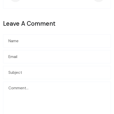
Leave A Comment