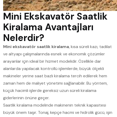
Mini Ekskavatör Saatlik
Kiralama Avantajları
Nelerdir?
Mini ekskavatör saatlik kiralama
, kısa süreli kazı, tadilat
ve altyapı çalışmalarında esnek ve ekonomik çözümler
arayanlar için ideal bir hizmet modelidir. Özellikle dar
alanlarda yapılacak kontrollü işlemlerde, büyük ölçekli
makineler yerine saat bazlı kiralama tercih edilerek hem
zaman hem de maliyet yönetimi sağlanabilir. Bu yöntem,
küçük hacimli işlerde gereksiz uzun süreli kiralama
giderlerinin önüne geçer.
Saatlik kiralama modelinde makinenin teknik kapasitesi
büyük önem taşır. Tonaj, kepçe hacmi ve hidrolik gücü, işin