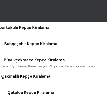
spartakule Kepçe Kiralama
Bahçeşehir Kepçe Kiralama
Büyükçekmece Kepçe Kiralama
Drenaj Uygulama
,
Kanalizasyon Altyapısı
,
Kanalizasyon Tüneli
Çakmaklı Kepçe Kiralama
Çatalca Kepçe Kiralama