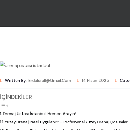
Written By:
Erdalurall@gmail.com
14 Nisan 2025
Categ
İÇİNDEKİLER
Drenaj Ustası İstanbul: Hemen Arayın!
Yüzey Drenajı Nasıl Uygulanır? – Profesyonel Yüzey Drenaj Çözümleri