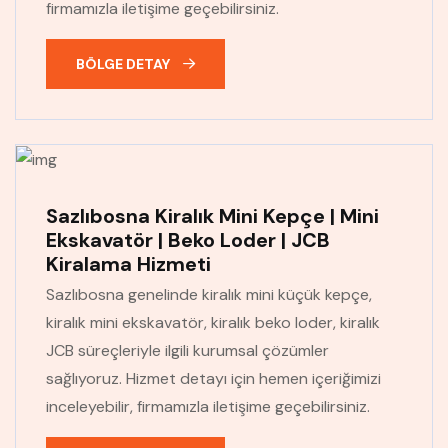
firmamızla iletişime geçebilirsiniz.
BÖLGE DETAY
Sazlıbosna Kiralık Mini Kepçe | Mini
Ekskavatör | Beko Loder | JCB
Kiralama Hizmeti
Sazlıbosna genelinde kiralık mini küçük kepçe,
kiralık mini ekskavatör, kiralık beko loder, kiralık
JCB süreçleriyle ilgili kurumsal çözümler
sağlıyoruz. Hizmet detayı için hemen içeriğimizi
inceleyebilir, firmamızla iletişime geçebilirsiniz.