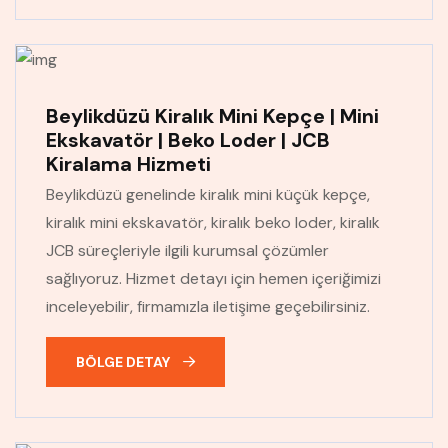
Beylikdüzü Kiralık Mini Kepçe | Mini
Ekskavatör | Beko Loder | JCB
Kiralama Hizmeti
Beylikdüzü genelinde kiralık mini küçük kepçe,
kiralık mini ekskavatör, kiralık beko loder, kiralık
JCB süreçleriyle ilgili kurumsal çözümler
sağlıyoruz. Hizmet detayı için hemen içeriğimizi
inceleyebilir, firmamızla iletişime geçebilirsiniz.
BÖLGE DETAY