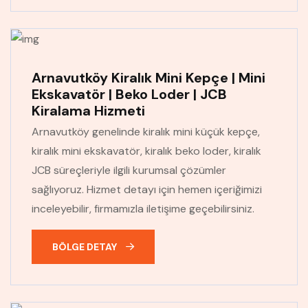
Arnavutköy Kiralık Mini Kepçe | Mini
Ekskavatör | Beko Loder | JCB
Kiralama Hizmeti
Arnavutköy genelinde kiralık mini küçük kepçe,
kiralık mini ekskavatör, kiralık beko loder, kiralık
JCB süreçleriyle ilgili kurumsal çözümler
sağlıyoruz. Hizmet detayı için hemen içeriğimizi
inceleyebilir, firmamızla iletişime geçebilirsiniz.
BÖLGE DETAY