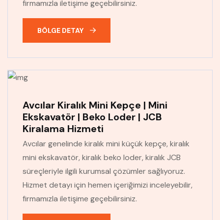
firmamızla iletişime geçebilirsiniz.
BÖLGE DETAY
Avcılar Kiralık Mini Kepçe | Mini
Ekskavatör | Beko Loder | JCB
Kiralama Hizmeti
Avcılar genelinde kiralık mini küçük kepçe, kiralık
mini ekskavatör, kiralık beko loder, kiralık JCB
süreçleriyle ilgili kurumsal çözümler sağlıyoruz.
Hizmet detayı için hemen içeriğimizi inceleyebilir,
firmamızla iletişime geçebilirsiniz.