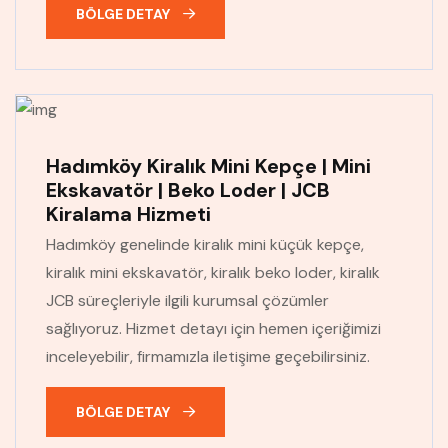
BÖLGE DETAY
Hadımköy Kiralık Mini Kepçe | Mini
Ekskavatör | Beko Loder | JCB
Kiralama Hizmeti
Hadımköy genelinde kiralık mini küçük kepçe,
kiralık mini ekskavatör, kiralık beko loder, kiralık
JCB süreçleriyle ilgili kurumsal çözümler
sağlıyoruz. Hizmet detayı için hemen içeriğimizi
inceleyebilir, firmamızla iletişime geçebilirsiniz.
BÖLGE DETAY