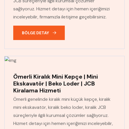
JCB süreçleriyle ilgili kurumsal çözümler
sağlıyoruz. Hizmet detayı için hemen içeriğimizi
inceleyebilir, firmamızla iletişime geçebilirsiniz.
BÖLGE DETAY
Ömerli Kiralık Mini Kepçe | Mini
Ekskavatör | Beko Loder | JCB
Kiralama Hizmeti
Ömerli genelinde kiralık mini küçük kepçe, kiralık
mini ekskavatör, kiralık beko loder, kiralık JCB
süreçleriyle ilgili kurumsal çözümler sağlıyoruz.
Hizmet detayı için hemen içeriğimizi inceleyebilir,