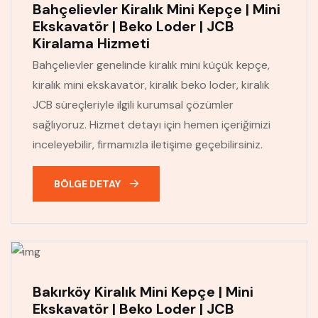
Bahçelievler Kiralık Mini Kepçe | Mini
Ekskavatör | Beko Loder | JCB
Kiralama Hizmeti
Bahçelievler genelinde kiralık mini küçük kepçe,
kiralık mini ekskavatör, kiralık beko loder, kiralık
JCB süreçleriyle ilgili kurumsal çözümler
sağlıyoruz. Hizmet detayı için hemen içeriğimizi
inceleyebilir, firmamızla iletişime geçebilirsiniz.
BÖLGE DETAY
Bakırköy Kiralık Mini Kepçe | Mini
Ekskavatör | Beko Loder | JCB