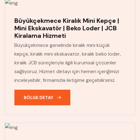
Büyükçekmece Kiralık Mini Kepçe |
Mini Ekskavatör | Beko Loder | JCB
Kiralama Hizmeti
Büyükçekmece genelinde kiralık mini küçük
kepçe, kiralık mini ekskavatör, kiralık beko loder,
kiralık JCB süreçleriyle ilgili kurumsal çözümler
sağlıyoruz. Hizmet detayı için hemen içeriğimizi
inceleyebilir, firmamızla iletişime geçebilirsiniz.
BÖLGE DETAY