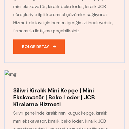
mini ekskavatör, kiralık beko loder, kiralık JCB
süreçleriyle ilgili kurumsal çözümler sağlıyoruz.
Hizmet detayı için hemen içeriğimizi inceleyebilir,
firmamızla iletişime geçebilirsiniz.
BÖLGE DETAY
Silivri Kiralık Mini Kepçe | Mini
Ekskavatör | Beko Loder | JCB
Kiralama Hizmeti
Silivri genelinde kiralık mini küçük kepçe, kiralık
mini ekskavatör, kiralık beko loder, kiralık JCB