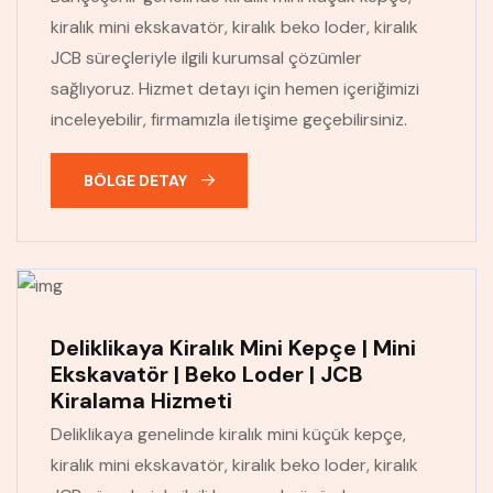
kiralık mini ekskavatör, kiralık beko loder, kiralık
JCB süreçleriyle ilgili kurumsal çözümler
sağlıyoruz. Hizmet detayı için hemen içeriğimizi
inceleyebilir, firmamızla iletişime geçebilirsiniz.
BÖLGE DETAY
Deliklikaya Kiralık Mini Kepçe | Mini
Ekskavatör | Beko Loder | JCB
Kiralama Hizmeti
Deliklikaya genelinde kiralık mini küçük kepçe,
kiralık mini ekskavatör, kiralık beko loder, kiralık