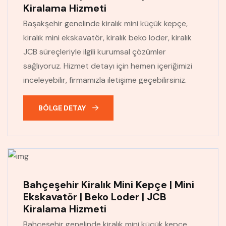
Kiralama Hizmeti
Başakşehir genelinde kiralık mini küçük kepçe,
kiralık mini ekskavatör, kiralık beko loder, kiralık
JCB süreçleriyle ilgili kurumsal çözümler
sağlıyoruz. Hizmet detayı için hemen içeriğimizi
inceleyebilir, firmamızla iletişime geçebilirsiniz.
BÖLGE DETAY
Bahçeşehir Kiralık Mini Kepçe | Mini
Ekskavatör | Beko Loder | JCB
Kiralama Hizmeti
Bahçeşehir genelinde kiralık mini küçük kepçe,