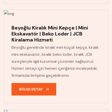
Beyoğlu Kiralık Mini Kepçe | Mini
Ekskavatör | Beko Loder | JCB
Kiralama Hizmeti
Beyoğlu genelinde kiralık mini küçük kepçe, kiralık
mini ekskavatör, kiralık beko loder, kiralık JCB
süreçleriyle ilgili kurumsal çözümler sağlıyoruz.
Hizmet detayı için hemen içeriğimizi inceleyebilir,
firmamızla iletişime geçebilirsiniz.
BÖLGE DETAY