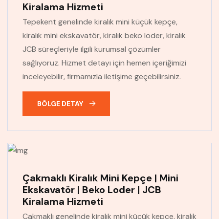
Kiralama Hizmeti
Tepekent genelinde kiralık mini küçük kepçe,
kiralık mini ekskavatör, kiralık beko loder, kiralık
JCB süreçleriyle ilgili kurumsal çözümler
sağlıyoruz. Hizmet detayı için hemen içeriğimizi
inceleyebilir, firmamızla iletişime geçebilirsiniz.
BÖLGE DETAY
Çakmaklı Kiralık Mini Kepçe | Mini
Ekskavatör | Beko Loder | JCB
Kiralama Hizmeti
Çakmaklı genelinde kiralık mini küçük kepçe, kiralık