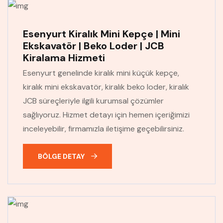
Esenyurt Kiralık Mini Kepçe | Mini
Ekskavatör | Beko Loder | JCB
Kiralama Hizmeti
Esenyurt genelinde kiralık mini küçük kepçe,
kiralık mini ekskavatör, kiralık beko loder, kiralık
JCB süreçleriyle ilgili kurumsal çözümler
sağlıyoruz. Hizmet detayı için hemen içeriğimizi
inceleyebilir, firmamızla iletişime geçebilirsiniz.
BÖLGE DETAY