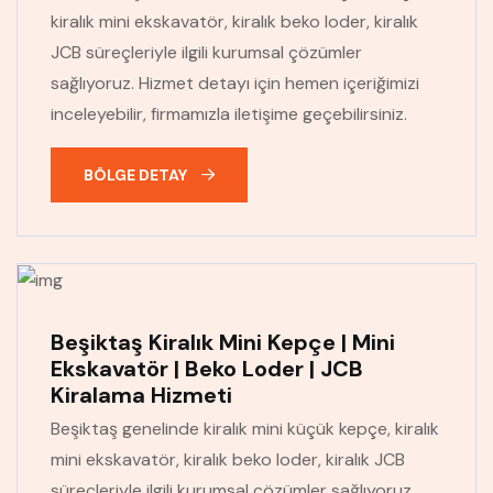
kiralık mini ekskavatör, kiralık beko loder, kiralık
JCB süreçleriyle ilgili kurumsal çözümler
sağlıyoruz. Hizmet detayı için hemen içeriğimizi
inceleyebilir, firmamızla iletişime geçebilirsiniz.
BÖLGE DETAY
Beşiktaş Kiralık Mini Kepçe | Mini
Ekskavatör | Beko Loder | JCB
Kiralama Hizmeti
Beşiktaş genelinde kiralık mini küçük kepçe, kiralık
mini ekskavatör, kiralık beko loder, kiralık JCB
süreçleriyle ilgili kurumsal çözümler sağlıyoruz.