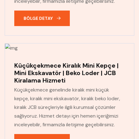
inceleyebilir, firmamızla iletişime geçebilirsiniz.
BÖLGE DETAY
Küçükçekmece Kiralık Mini Kepçe |
Mini Ekskavatör | Beko Loder | JCB
Kiralama Hizmeti
Küçükçekmece genelinde kiralık mini küçük
kepçe, kiralık mini ekskavatör, kiralık beko loder,
kiralık JCB süreçleriyle ilgili kurumsal çözümler
sağlıyoruz. Hizmet detayı için hemen içeriğimizi
inceleyebilir, firmamızla iletişime geçebilirsiniz.