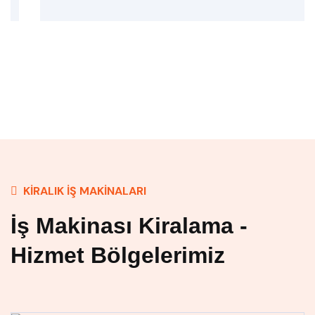
KIRALIK İŞ MAKINALARI
İş Makinası Kiralama -
Hizmet Bölgelerimiz