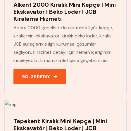
Alkent 2000 Kiralık Mini Kepçe | Mini
Ekskavatör | Beko Loder | JCB
Kiralama Hizmeti
Alkent 2000 genelinde kiralık mini küçük kepçe,
kiralık mini ekskavatör, kiralık beko loder, kiralık
JCB süreçleriyle ilgili kurumsal çözümler
sağlıyoruz. Hizmet detayı için hemen içeriğimizi
inceleyebilir, firmamızla iletişime geçebilirsiniz.
BÖLGE DETAY
Tepekent Kiralık Mini Kepçe | Mini
Ekskavatör | Beko Loder | JCB