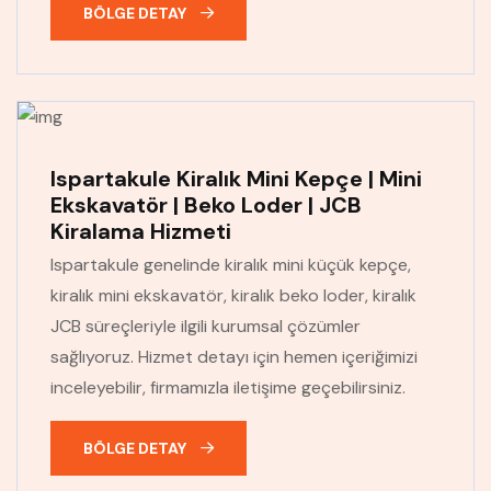
BÖLGE DETAY
Ispartakule Kiralık Mini Kepçe | Mini
Ekskavatör | Beko Loder | JCB
Kiralama Hizmeti
Ispartakule genelinde kiralık mini küçük kepçe,
kiralık mini ekskavatör, kiralık beko loder, kiralık
JCB süreçleriyle ilgili kurumsal çözümler
sağlıyoruz. Hizmet detayı için hemen içeriğimizi
inceleyebilir, firmamızla iletişime geçebilirsiniz.
BÖLGE DETAY