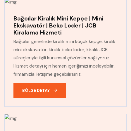
Bağcılar Kiralık Mini Kepçe | Mini
Ekskavatör | Beko Loder | JCB
Kiralama Hizmeti
Bağcılar genelinde kiralık mini küçük kepçe, kiralık
mini ekskavatör, kiralık beko loder, kiralık JCB
süreçleriyle ilgili kurumsal çözümler sağlıyoruz.
Hizmet detayı için hemen içeriğimizi inceleyebilir,
firmamızla iletişime geçebilirsiniz.
BÖLGE DETAY