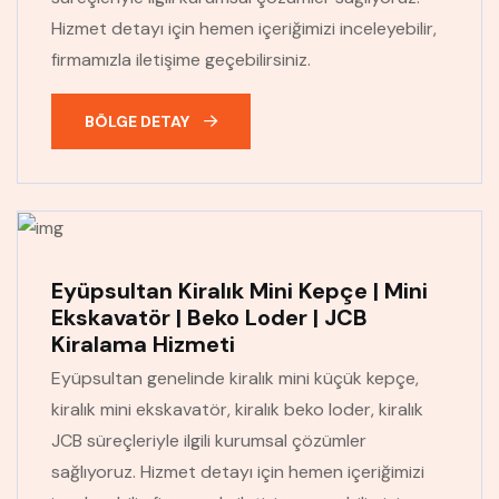
Hizmet detayı için hemen içeriğimizi inceleyebilir,
firmamızla iletişime geçebilirsiniz.
BÖLGE DETAY
Eyüpsultan Kiralık Mini Kepçe | Mini
Ekskavatör | Beko Loder | JCB
Kiralama Hizmeti
Eyüpsultan genelinde kiralık mini küçük kepçe,
kiralık mini ekskavatör, kiralık beko loder, kiralık
JCB süreçleriyle ilgili kurumsal çözümler
sağlıyoruz. Hizmet detayı için hemen içeriğimizi