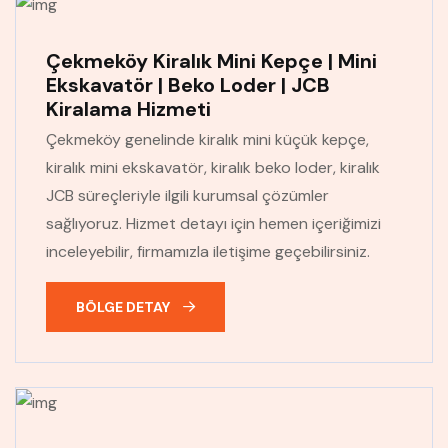
Çekmeköy Kiralık Mini Kepçe | Mini
Ekskavatör | Beko Loder | JCB
Kiralama Hizmeti
Çekmeköy genelinde kiralık mini küçük kepçe,
kiralık mini ekskavatör, kiralık beko loder, kiralık
JCB süreçleriyle ilgili kurumsal çözümler
sağlıyoruz. Hizmet detayı için hemen içeriğimizi
inceleyebilir, firmamızla iletişime geçebilirsiniz.
BÖLGE DETAY