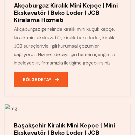
Akçaburgaz Kiralık Mini Kepçe | Mini
Ekskavatör | Beko Loder | JCB
Kiralama Hizmeti
Akçaburgaz genelinde kiralık mini küçük kepçe,
kiralık mini ekskavatör, kiralık beko loder, kiralık
JCB süreçleriyle ilgili kurumsal çözümler
sağlıyoruz. Hizmet detayı için hemen içeriğimizi
inceleyebilir, firmamızla iletişime geçebilirsiniz.
BÖLGE DETAY
Başakşehir Kiralık Mini Kepçe | Mini
Ekskavatör | Beko Loder | JCB