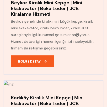
Beykoz Kiralık Mini Kepçe | Mini
Ekskavatör | Beko Loder | JCB
Kiralama Hizmeti
Beykoz genelinde kiralık mini küçük kepçe, kiralık
mini ekskavatör, kiralık beko loder, kiralık JCB
süreçleriyle ilgili kurumsal çözümler sağlıyoruz.
Hizmet detayı için hemen içeriğimizi inceleyebilir,
firmamızla iletişime geçebilirsiniz.
BÖLGE DETAY
Kadıköy Kiralık Mini Kepçe | Mini
Ekskavatör | Beko Loder | JCB