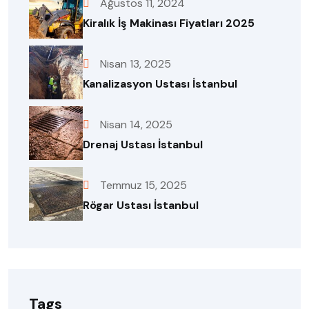
Ağustos 11, 2024
Kiralık İş Makinası Fiyatları 2025
Nisan 13, 2025
Kanalizasyon Ustası İstanbul
Nisan 14, 2025
Drenaj Ustası İstanbul
Temmuz 15, 2025
Rögar Ustası İstanbul
Tags