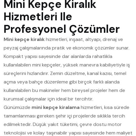
Mini Kepçe Kiralık
Hizmetleri Ile
Profesyonel Çözümler
Mini kepçe kiralık
hizmetleri, inşaat, altyapı, drenaj ve
peyzaj çalışmalarında pratik ve ekonomik çözümler sunar.
Kompakt yapısı sayesinde dar alanlarda rahatlıkla
kullanılabilen mini kepçeler, yüksek manevra kabiliyetiyle iş
süreçlerini hızlandırır. Zemin düzeltme, kanal kazısı, temel
açma veya bahçe düzenleme gibi birçok farklı alanda
kullanılabilen bu makineler hem bireysel projeler hem de
kurumsal çalışmalar için ideal bir tercihtir.
Günümüzde
mini kepçe kiralama
hizmetleri, kısa sürede
tamamlanması gereken şehir içi projelerde sıklıkla tercih
edilmektedir. Düşük yakıt tüketimi, çevre dostu motor
teknolojisi ve kolay taşınabilir yapısı sayesinde hem maliyet