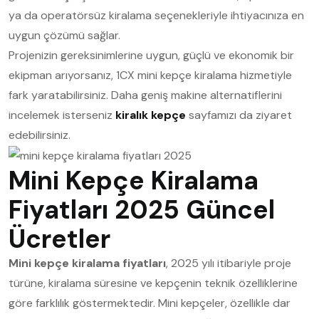
ya da operatörsüz kiralama seçenekleriyle ihtiyacınıza en
uygun çözümü sağlar.
Projenizin gereksinimlerine uygun, güçlü ve ekonomik bir
ekipman arıyorsanız, 1CX mini kepçe kiralama hizmetiyle
fark yaratabilirsiniz. Daha geniş makine alternatiflerini
incelemek isterseniz
kiralık kepçe
sayfamızı da ziyaret
edebilirsiniz.
Mini Kepçe Kiralama
Fiyatları 2025 Güncel
Ücretler
Mini kepçe kiralama fiyatları
, 2025 yılı itibariyle proje
türüne, kiralama süresine ve kepçenin teknik özelliklerine
göre farklılık göstermektedir. Mini kepçeler, özellikle dar