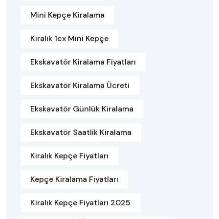
Mini Kepçe Kiralama
Kiralık 1cx Mini Kepçe
Ekskavatör Kiralama Fiyatları
Ekskavatör Kiralama Ücreti
Ekskavatör Günlük Kiralama
Ekskavatör Saatlik Kiralama
Kiralık Kepçe Fiyatları
Kepçe Kiralama Fiyatları
Kiralık Kepçe Fiyatları 2025