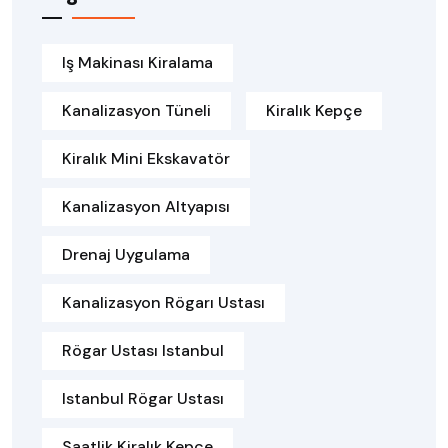
Iş Makinası Kiralama
Kanalizasyon Tüneli
Kiralık Kepçe
Kiralık Mini Ekskavatör
Kanalizasyon Altyapısı
Drenaj Uygulama
Kanalizasyon Rögarı Ustası
Rögar Ustası Istanbul
Istanbul Rögar Ustası
Saatlik Kiralık Kepçe