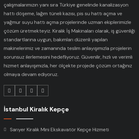
çalışmalarımızın yanı sıra Türkiye genelinde kanalizasyon
hattı döşeme, lağım tüneli kazısı, pis su hattı açma ve
yağmur suyu hattı açma projelerinde uzman ekiplerimizle
çözüm üretmekteyiz. Kiralık İş Makinaları olarak, iş güvenliği
standartlarına uygun, bakımları düzenli yapılan
makinelerimiz ve zamanında teslim anlayışımızla projelerin
sorunsuz ilerlemesini hedefliyoruz. Güvenilir, hızlı ve verimli
hizmet anlayışımızla, her ölçekte projede çözüm ortağınız
olmaya devam ediyoruz.
İstanbul Kiralık Kepçe
Sarıyer Kiralık Mini Ekskavatör Kepçe Hizmeti