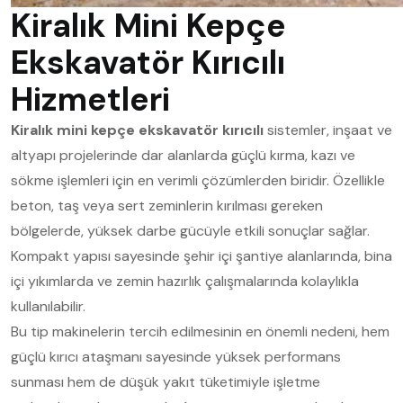
Kiralık Mini Kepçe
Ekskavatör Kırıcılı
Hizmetleri
Kiralık mini kepçe ekskavatör kırıcılı
sistemler, inşaat ve
altyapı projelerinde dar alanlarda güçlü kırma, kazı ve
sökme işlemleri için en verimli çözümlerden biridir. Özellikle
beton, taş veya sert zeminlerin kırılması gereken
bölgelerde, yüksek darbe gücüyle etkili sonuçlar sağlar.
Kompakt yapısı sayesinde şehir içi şantiye alanlarında, bina
içi yıkımlarda ve zemin hazırlık çalışmalarında kolaylıkla
kullanılabilir.
Bu tip makinelerin tercih edilmesinin en önemli nedeni, hem
güçlü kırıcı ataşmanı sayesinde yüksek performans
sunması hem de düşük yakıt tüketimiyle işletme