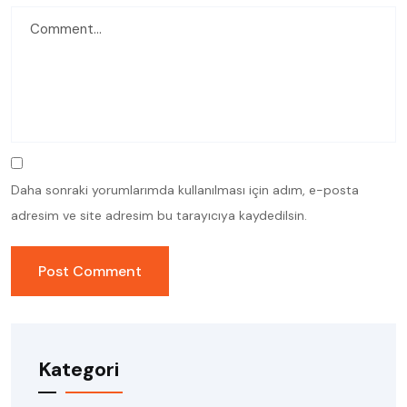
Daha sonraki yorumlarımda kullanılması için adım, e-posta
adresim ve site adresim bu tarayıcıya kaydedilsin.
Kategori