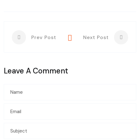
Prev Post
Next Post
Leave A Comment