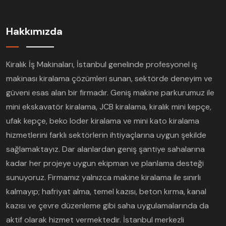
Hakkımızda
Kiralık İş Makinaları, İstanbul genelinde profesyonel iş
makinası kiralama çözümleri sunan, sektörde deneyim ve
güveni esas alan bir firmadır. Geniş makine parkurumuz ile
mini ekskavatör kiralama, JCB kiralama, kiralık mini kepçe,
ufak kepçe, beko loder kiralama ve mini kato kiralama
hizmetlerini farklı sektörlerin ihtiyaçlarına uygun şekilde
sağlamaktayız. Dar alanlardan geniş şantiye sahalarına
kadar her projeye uygun ekipman ve planlama desteği
sunuyoruz. Firmamız yalnızca makine kiralama ile sınırlı
kalmayıp; hafriyat alma, temel kazısı, beton kırma, kanal
kazısı ve çevre düzenleme gibi saha uygulamalarında da
aktif olarak hizmet vermektedir. İstanbul merkezli