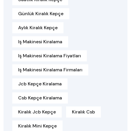
Günlük Kiralık Kepçe
Aylık Kiralık Kepçe
Iş Makinesi Kiralama
Iş Makinesi Kiralama Fiyatları
Iş Makinesi Kiralama Firmaları
Jcb Kepçe Kiralama
Csb Kepçe Kiralama
Kiralık Jcb Kepçe
Kiralık Csb
Kiralık Mini Kepçe