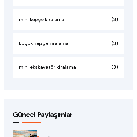
mini kepçe kiralama
(3)
küçük kepçe kiralama
(3)
mini ekskavatör kiralama
(3)
Güncel Paylaşımlar