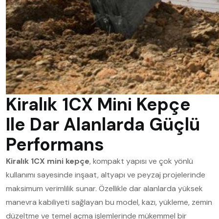
Kiralık 1CX Mini Kepçe
Ile Dar Alanlarda Güçlü
Performans
Kiralık 1CX mini kepçe
, kompakt yapısı ve çok yönlü
kullanımı sayesinde inşaat, altyapı ve peyzaj projelerinde
maksimum verimlilik sunar. Özellikle dar alanlarda yüksek
manevra kabiliyeti sağlayan bu model, kazı, yükleme, zemin
düzeltme ve temel açma işlemlerinde mükemmel bir