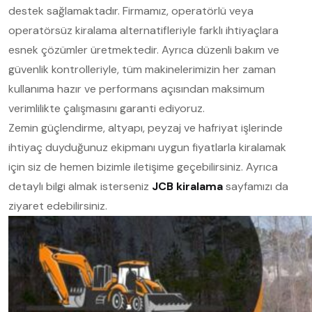
destek sağlamaktadır. Firmamız, operatörlü veya
operatörsüz kiralama alternatifleriyle farklı ihtiyaçlara
esnek çözümler üretmektedir. Ayrıca düzenli bakım ve
güvenlik kontrolleriyle, tüm makinelerimizin her zaman
kullanıma hazır ve performans açısından maksimum
verimlilikte çalışmasını garanti ediyoruz.
Zemin güçlendirme, altyapı, peyzaj ve hafriyat işlerinde
ihtiyaç duyduğunuz ekipmanı uygun fiyatlarla kiralamak
için siz de hemen bizimle iletişime geçebilirsiniz.
Ayrıca
detaylı bilgi almak isterseniz
JCB kiralama
sayfamızı da
ziyaret edebilirsiniz.