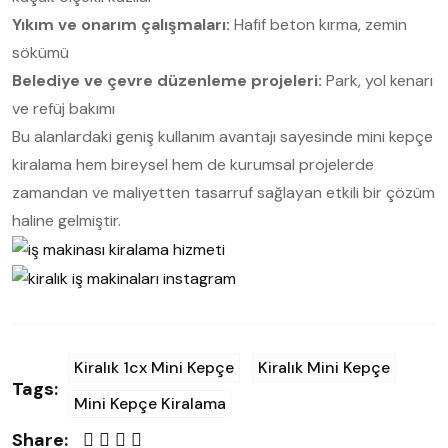
Yıkım ve onarım çalışmaları:
Hafif beton kırma, zemin
sökümü
Belediye ve çevre düzenleme projeleri:
Park, yol kenarı
ve refüj bakımı
Bu alanlardaki geniş kullanım avantajı sayesinde mini kepçe
kiralama hem bireysel hem de kurumsal projelerde
zamandan ve maliyetten tasarruf sağlayan etkili bir çözüm
haline gelmiştir.
Kiralık 1cx Mini Kepçe
Kiralık Mini Kepçe
Tags:
Mini Kepçe Kiralama
Share: