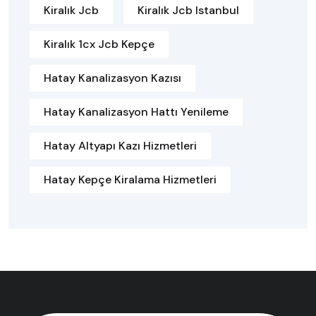
Kiralık Jcb
Kiralık Jcb Istanbul
Kiralık 1cx Jcb Kepçe
Hatay Kanalizasyon Kazısı
Hatay Kanalizasyon Hattı Yenileme
Hatay Altyapı Kazı Hizmetleri
Hatay Kepçe Kiralama Hizmetleri